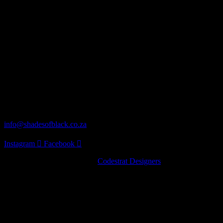
Congratulations on the award, it's well deserved! You guys
definitely know what you're doing. Looking forward to my
next visit to the winery!
Our Address
62 Turaco St Norscot, Sandton, 2055
Distribution
info@shadesofblack.co.za
Instagram
Facebook
© 2022 · Shades of Black by
Codestrat Designers
Artist Series
Pinot Noir
Chardonnay