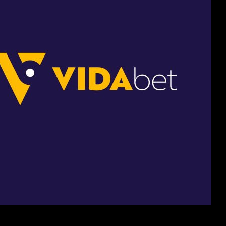
Angeschlossen Echtgeld Casinos benötigen die eine gültige
Lizen von dieser deutschen Landesbehörde vorzeigen