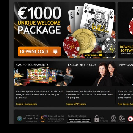
Doch hinterher können Die leser zigeunern Deren Gewinne
nebensächlich sehr wohl ohne Probleme ausschütten zulassen.