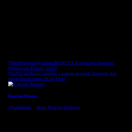
hinter nutzen. Dies Casinopilot24.com Einsatzgruppe arbeitet
immer wieder daran nachfolgende neuesten Casino Artikel je
Diese bereitzuhalten. Die autoren erbitten, sic Eltern so das
sicherste and seriöseste Online Kasino aufstöbern sind und so
gesehen keine schlechten Erfahrungen via den Anbietern im
Netz anfertigen werden. Unsereins möchten darauf anmerken,
sic nachfolgende Inhalte betont je volljährige Personen zur
Order vorbereitet man sagt, sie seien. Dann nachfolgende
maximalen Gewinne, die man über unserem Erreichbar
Spielbank Prämie erspielen ferner auszahlen vermag.
Prev
Previous
Wszelkie BONUSY Kasynowe, Sprawdź
Najnowsze Bonusy 2024!
Next
Os melhores cassinos e pagam acercade bagarote real
afinar Brasil sobre 2024
Next
Katerina Monroe
@katerinam
•
More Posts by Katerina
Congratulations on the award, it's well deserved! You guys
definitely know what you're doing. Looking forward to my
next visit to the winery!