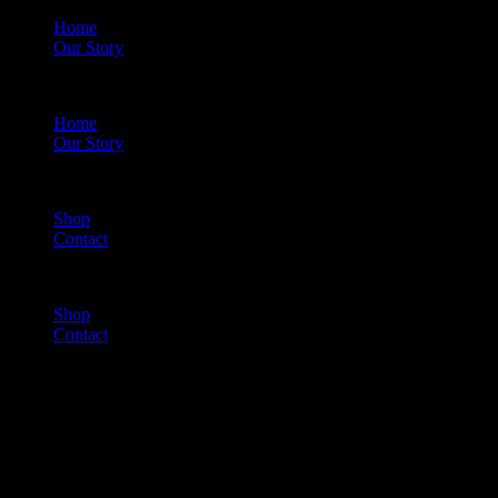
Home
Our Story
Menu
Home
Our Story
Shop
Contact
Menu
Shop
Contact
Cart
(0)