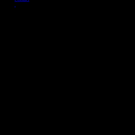
.
Cart
(0)