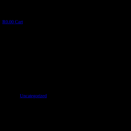
R
0.00
Cart
Spielbank Bonus abzüglich Einzahlung Beste
No Abschlagzahlung Boni 2024
S
p
i
e
l
b
a
n
k
B
o
n
u
s
a
b
z
ü
g
l
i
c
h
E
i
n
z
a
h
l
u
n
g
B
e
s
t
e
N
o
A
b
s
c
h
l
a
g
z
a
h
l
u
n
g
B
o
n
i
2
0
2
4
January 30, 2025
✦
Uncategorized
Facebook
Twitter