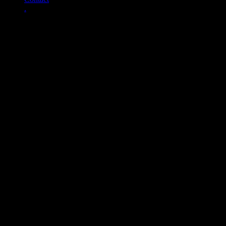
.
Cart
(0)