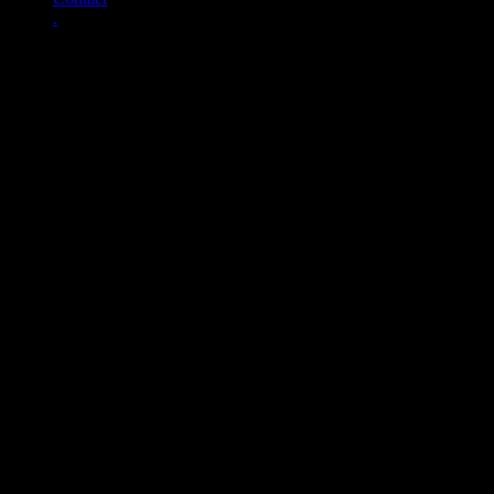
.
Cart
(0)