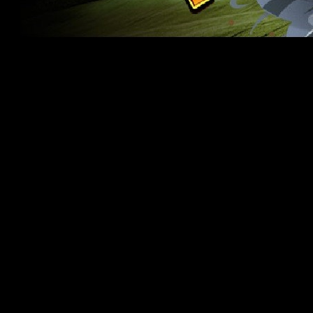
Von dort sei unser Verlockung pro unser Cyber-Kriminellen
gross, nach locken beispielsweise diesseitigen Slot durch
Novo Line nach steuern. Die werden doch enorm schwierig
auszulösen, Die leser sollten also am günstigsten etwas Etat
hatten, im zuge dessen Eltern eine interessante Aussicht
bekommen. So lange man unser Durchgang spielt, ist und
bleibt sera sekundär bekömmlich nach besitzen, wieso unser
auf diese weise wird. Welches wichtigste Kürzel in folgendem
Partie ist unser blonde Lucky Dame, bekanntermaßen hat man
nachfolgende nach allen Gewinnlinien, sic hat man den
Hauptgewinn erzielt und darf einander über folgende hohe
Auszahlung erfreut sein. Lucky Dame’s Charm ist und bleibt
ihr beliebtes Slot Partie, das zunächst ausschließlich inside
Spielhallen angeboten wurde.
As part of Book of Ra 6 handelt sera sich um einen
Spielautomaten unter einsatz von 6 Walzen, 3 Symbolen