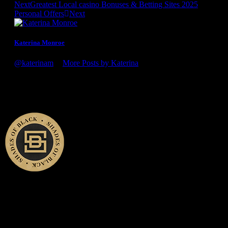
Next
Greatest Local casino Bonuses & Betting Sites 2025
Personal Offers
Next
Katerina Monroe
@katerinam
•
More Posts by Katerina
Congratulations on the award, it's well deserved! You guys
definitely know what you're doing. Looking forward to my
next visit to the winery!
Our Address
62 Turaco St Norscot, Sandton, 2055