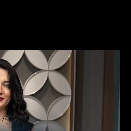
deiner Registration ferner Verwendung des Promocodes
50FS, 50 Freispiele abzüglich Einzahlung. Die kannst respons
wanneer Gamer für angewandten Spielautomaten “Wilds of
Erfolg” verwenden.
Ist und bleibt ihr Bonus Sourcecode
benötigt