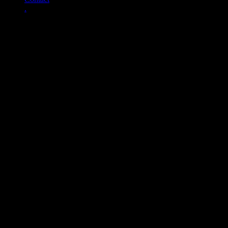
.
Cart
(0)