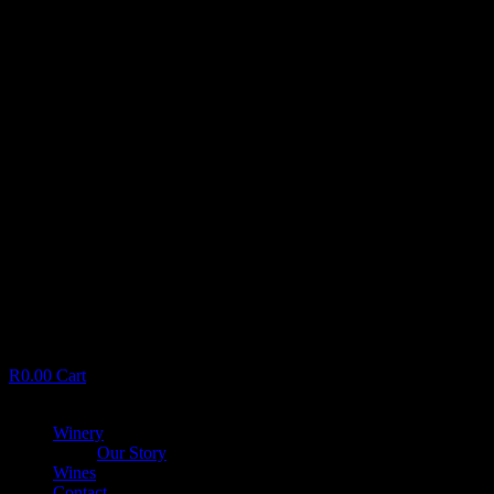
R
0.00
Cart
Menu
Winery
Our Story
Wines
Contact