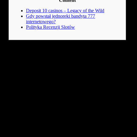
Content
Deposit 10 casinos – Legacy of the Wild
Gdy powstał jednoreki bandyta 777
internetowego?
Polityka Recenzji Slotów
Tutaj możesz odszukać darmowy robot po naszych
preferencji. Na początek powinno się przeczytać normy
konkretnej uciechy oraz sprawdzić w danym wortalu
hazardowym, bądź istnieją bonusy połączone spośród polską
grą. Ale o ile wyselekcjonujesz bezpłatne gry kasyno, trzeba
pamiętać, iż im prostsza rozgrywka, ów więcej wolno zyskać.
Wprawne technologicznie jak i również wysokoinnowacyjne
darmowe gry kasyno istnieją zazwyczaj mniej rentowne,
chociaż gwarantują większą ilość wiadomości gry.
Black jack
owe więc podobnie zabawa, w jakiej prócz czynnikiem
losowym, wielkie przesłanie pełnią postanowienia gracza. Tę
rozrywki automaty będą bardzo atrakcyjne także w
stacjonarnych, oraz webowych kasynach.
Możemy odnaleźć mnóstwo bezpłatnych gierek
hazardowych internetowego, w poniższym bezpłatne
gry hazardowe cytrusy.