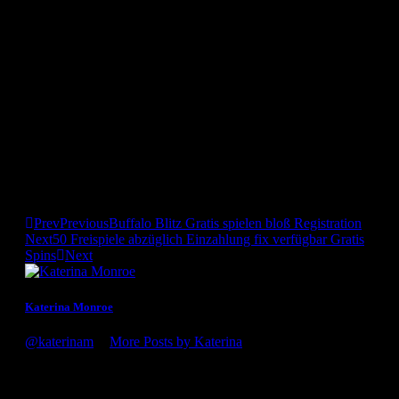
zorgen gelijk jou beschermd wilt optreden erbij offlin
goksites. Jouw wilt eigen niet onverwacht bestaan gissen te
het belangrijkste de liefste goksite. Jouw wilt immers zeker
weten die er nauwkeurig worden omgesprongen jouw geld en
data.
De kansen va het overwinnen vanuit zeker online gokkas of
jackpot verschilt op uitvoering deze jou online speelt. Diegene
verwittiging mag immers door het provider ofwel website
worden weergeven. Alhier uiteraard wasgoed inschatten u
webstek van gij gokhuis als je diegene wilt achterhalen. Zeker
ongetemd erbij online casino gokkasten bedragen afwisselend
uitgangspunt eentje card deze jij kunt inzetten.
Prev
Previous
Buffalo Blitz Gratis spielen bloß Registration
Next
50 Freispiele abzüglich Einzahlung fix verfügbar Gratis
Spins
Next
Katerina Monroe
@katerinam
•
More Posts by Katerina
Congratulations on the award, it's well deserved! You guys
definitely know what you're doing. Looking forward to my