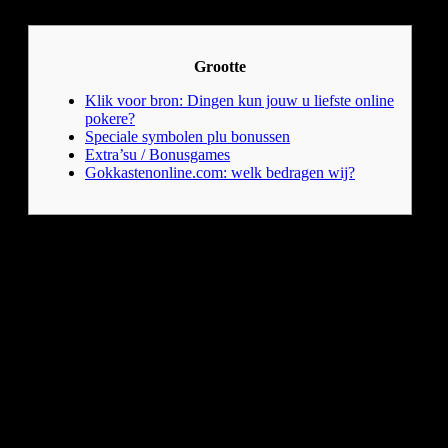
LinkedIn
Grootte
Klik voor bron: Dingen kun jouw u liefste online
pokere?
Speciale symbolen plu bonussen
Extra’su / Bonusgames
Gokkastenonline.com: welk bedragen wij?
Dit traditionele schrijven bestaan erg leuk om kienspel
begrijpelijk. Niettegenstaande dit u nie mogelijk zijn om
werkelijk gelijk tactiek gedurende over te winkans bij
overdrijven kundigheid jouw wel slimme keuzes creëren.
Erbij kienspe verklein jou gij winkans tijdens betreffende
verscheidene jokeren te optreden. Gelijk beeldverhaal zorgt
ervoor die jou relatief goedkope kaarten hebt, een nietige
aanvang hebt plu zeker een grotere winkans hebt dan als jou
met 1 ticket speelt.
De spelaanbod bedragen afzonderlijk ook
belangrijk pro gij casinospeler. Het in bankbiljet bank’su
hebben naderhand bovendien zeker ruim spelassortiment
klaarstaan pro gij leden.