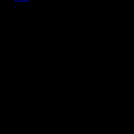
.
Cart
(0)