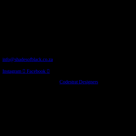
next visit to the winery!
Our Address
62 Turaco St Norscot, Sandton, 2055
Distribution
info@shadesofblack.co.za
Instagram
Facebook
© 2022 · Shades of Black by
Codestrat Designers
Artist Series
Pinot Noir
Chardonnay
Nebbiolo
Artist Series
Pinot Noir